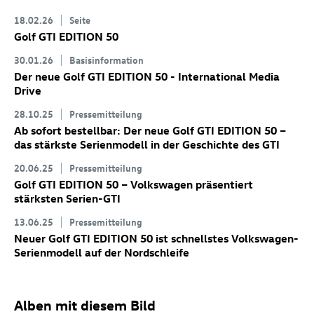
18.02.26
Seite
Golf GTI
EDITION 50
30.01.26
Basisinformation
Der neue
Golf GTI
EDITION 50 - International Media
Drive
28.10.25
Pressemitteilung
Ab sofort bestellbar: Der neue
Golf GTI
EDITION 50
–
das stärkste Serienmodell in der Geschichte des GTI
20.06.25
Pressemitteilung
Golf GTI
EDITION 50 – Volkswagen präsentiert
stärksten Serien-GTI
13.06.25
Pressemitteilung
Neuer
Golf GTI
EDITION 50 ist schnellstes Volkswagen-
Serienmodell auf der Nordschleife
Alben mit diesem Bild