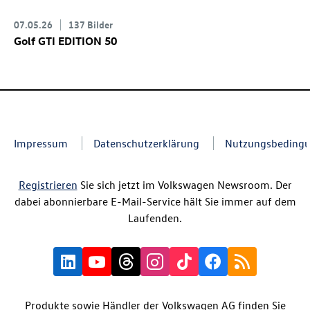
07.05.26
137 Bilder
Golf GTI
EDITION 50
Impressum
Datenschutzerklärung
Nutzungsbeding
Registrieren
Sie sich jetzt im Volkswagen Newsroom. Der
dabei abonnierbare E-Mail-Service hält Sie immer auf dem
Laufenden.
Produkte sowie Händler der Volkswagen AG finden Sie