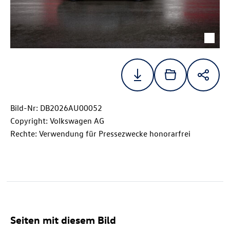
Bild-Nr: DB2026AU00052
Copyright: Volkswagen AG
Rechte: Verwendung für Pressezwecke honorarfrei
Seiten mit diesem Bild