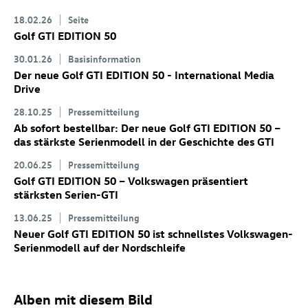
18.02.26
Seite
Golf GTI
EDITION 50
30.01.26
Basisinformation
Der neue
Golf GTI
EDITION 50 - International Media
Drive
28.10.25
Pressemitteilung
Ab sofort bestellbar: Der neue
Golf GTI
EDITION 50
–
das stärkste Serienmodell in der Geschichte des GTI
20.06.25
Pressemitteilung
Golf GTI
EDITION 50 – Volkswagen präsentiert
stärksten Serien-GTI
13.06.25
Pressemitteilung
Neuer
Golf GTI
EDITION 50 ist schnellstes Volkswagen-
Serienmodell auf der Nordschleife
Alben mit diesem Bild