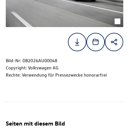
Bild-Nr: DB2026AU00048
Copyright: Volkswagen AG
Rechte: Verwendung für Pressezwecke honorarfrei
Seiten mit diesem Bild