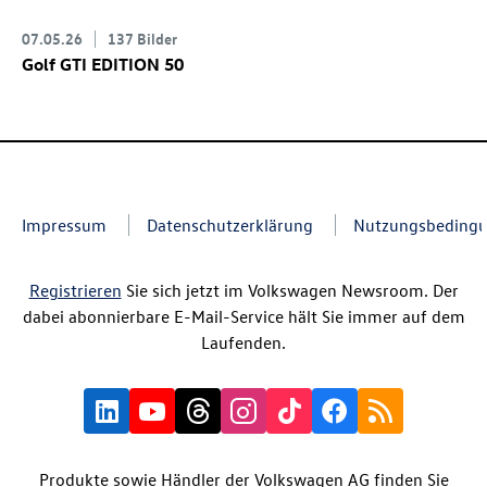
07.05.26
137 Bilder
Golf GTI
EDITION 50
Impressum
Datenschutzerklärung
Nutzungsbeding
Registrieren
Sie sich jetzt im Volkswagen Newsroom. Der
dabei abonnierbare E-Mail-Service hält Sie immer auf dem
Laufenden.
Produkte sowie Händler der Volkswagen AG finden Sie