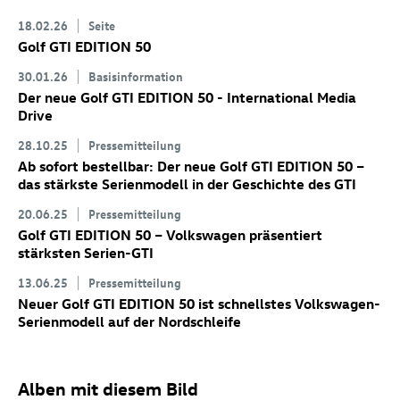
18.02.26
Seite
Golf GTI
EDITION 50
30.01.26
Basisinformation
Der neue
Golf GTI
EDITION 50 - International Media
Drive
28.10.25
Pressemitteilung
Ab sofort bestellbar: Der neue
Golf GTI
EDITION 50
–
das stärkste Serienmodell in der Geschichte des GTI
20.06.25
Pressemitteilung
Golf GTI
EDITION 50 – Volkswagen präsentiert
stärksten Serien-GTI
13.06.25
Pressemitteilung
Neuer
Golf GTI
EDITION 50 ist schnellstes Volkswagen-
Serienmodell auf der Nordschleife
Alben mit diesem Bild