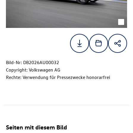
Bild-Nr: DB2026AU00032
Copyright: Volkswagen AG
Rechte: Verwendung für Pressezwecke honorarfrei
Seiten mit diesem Bild