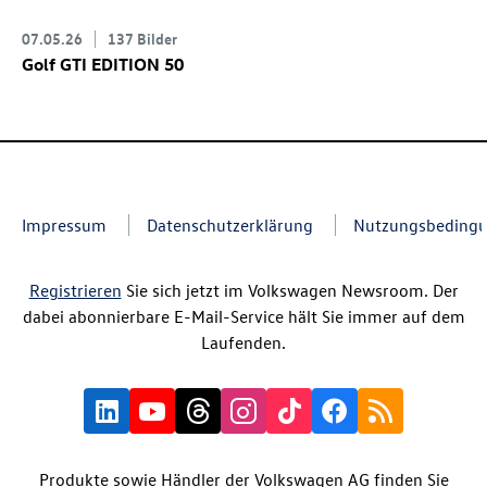
07.05.26
137 Bilder
Golf GTI
EDITION 50
Impressum
Datenschutzerklärung
Nutzungsbeding
Registrieren
Sie sich jetzt im Volkswagen Newsroom. Der
dabei abonnierbare E-Mail-Service hält Sie immer auf dem
Laufenden.
Produkte sowie Händler der Volkswagen AG finden Sie