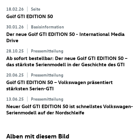
18.02.26
Seite
Golf GTI
EDITION 50
30.01.26
Basisinformation
Der neue
Golf GTI
EDITION 50 - International Media
Drive
28.10.25
Pressemitteilung
Ab sofort bestellbar: Der neue
Golf GTI
EDITION 50
–
das stärkste Serienmodell in der Geschichte des GTI
20.06.25
Pressemitteilung
Golf GTI
EDITION 50 – Volkswagen präsentiert
stärksten Serien-GTI
13.06.25
Pressemitteilung
Neuer
Golf GTI
EDITION 50 ist schnellstes Volkswagen-
Serienmodell auf der Nordschleife
Alben mit diesem Bild