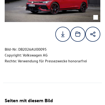
Bild-Nr: DB2026AU00095
Copyright: Volkswagen AG
Rechte: Verwendung für Pressezwecke honorarfrei
Seiten mit diesem Bild