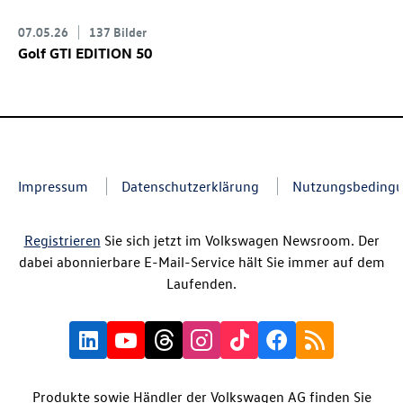
07.05.26
137 Bilder
Golf GTI
EDITION 50
Impressum
Datenschutzerklärung
Nutzungsbeding
Registrieren
Sie sich jetzt im Volkswagen Newsroom. Der
dabei abonnierbare E-Mail-Service hält Sie immer auf dem
Laufenden.
Produkte sowie Händler der Volkswagen AG finden Sie