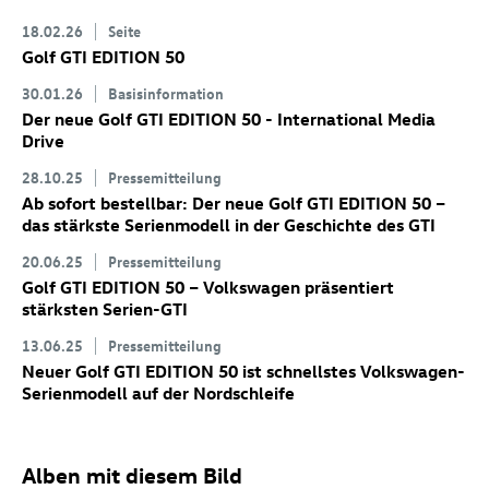
18.02.26
Seite
Golf GTI
EDITION 50
30.01.26
Basisinformation
Der neue
Golf GTI
EDITION 50 - International Media
Drive
28.10.25
Pressemitteilung
Ab sofort bestellbar: Der neue
Golf GTI
EDITION 50
–
das stärkste Serienmodell in der Geschichte des GTI
20.06.25
Pressemitteilung
Golf GTI
EDITION 50 – Volkswagen präsentiert
stärksten Serien-GTI
13.06.25
Pressemitteilung
Neuer
Golf GTI
EDITION 50 ist schnellstes Volkswagen-
Serienmodell auf der Nordschleife
Alben mit diesem Bild