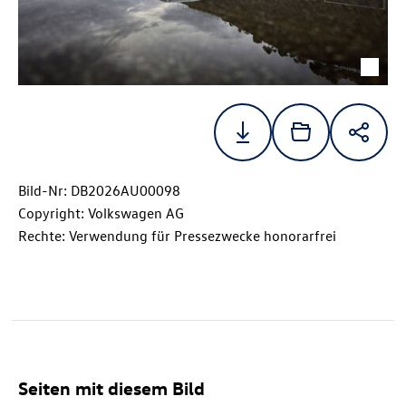
Bild-Nr: DB2026AU00098
Copyright: Volkswagen AG
Rechte: Verwendung für Pressezwecke honorarfrei
Seiten mit diesem Bild