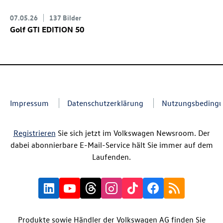
07.05.26
137 Bilder
Golf GTI
EDITION 50
Impressum
Datenschutzerklärung
Nutzungsbeding
Registrieren
Sie sich jetzt im Volkswagen Newsroom. Der
dabei abonnierbare E-Mail-Service hält Sie immer auf dem
Laufenden.
Produkte sowie Händler der Volkswagen AG finden Sie