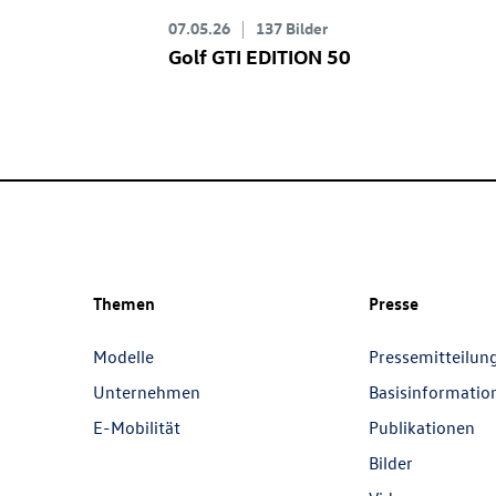
07.05.26
137 Bilder
Golf GTI
EDITION 50
Themen
Presse
Modelle
Pressemitteilun
Unternehmen
Basisinformatio
E-Mobilität
Publikationen
Bilder