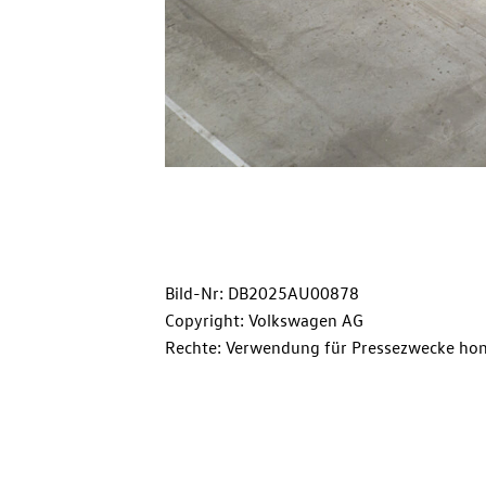
Bild-Nr: DB2025AU00878
Copyright: Volkswagen AG
Rechte: Verwendung für Pressezwecke hon