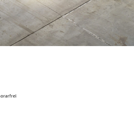
orarfrei