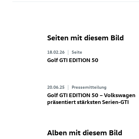
Seiten mit diesem Bild
18.02.26
Seite
Golf GTI
EDITION 50
20.06.25
Pressemitteilung
Golf GTI
EDITION 50 – Volkswagen
präsentiert stärksten Serien-GTI
Alben mit diesem Bild