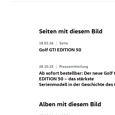
Seiten mit diesem Bild
18.02.26
Seite
Golf GTI
EDITION 50
28.10.25
Pressemitteilung
Ab sofort bestellbar: Der neue
Golf 
EDITION 50
– das stärkste
Serienmodell in der Geschichte des 
Alben mit diesem Bild