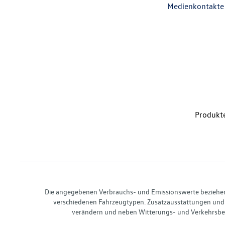
Medienkontakte
Produkte
Die angegebenen Verbrauchs- und Emissionswerte beziehen s
verschiedenen Fahrzeugtypen. Zusatzausstattungen und 
verändern und neben Witterungs- und Verkehrsbed