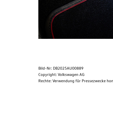
Bild-Nr: DB2025AU00889
Copyright: Volkswagen AG
Rechte: Verwendung für Pressezwecke hon