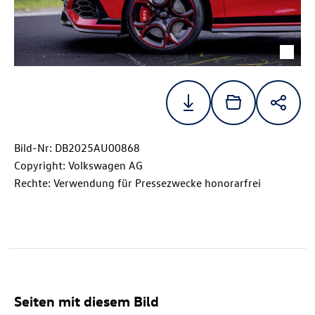
Bild-Nr: DB2025AU00868
Copyright: Volkswagen AG
Rechte: Verwendung für Pressezwecke honorarfrei
Seiten mit diesem Bild