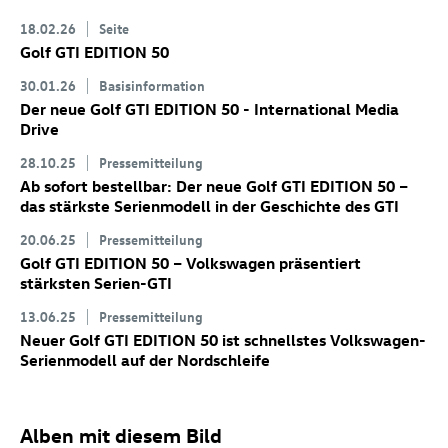
18.02.26
Seite
Golf GTI
EDITION 50
30.01.26
Basisinformation
Der neue
Golf GTI
EDITION 50 - International Media
Drive
28.10.25
Pressemitteilung
Ab sofort bestellbar: Der neue
Golf GTI
EDITION 50
–
das stärkste Serienmodell in der Geschichte des GTI
20.06.25
Pressemitteilung
Golf GTI
EDITION 50 – Volkswagen präsentiert
stärksten Serien-GTI
13.06.25
Pressemitteilung
Neuer
Golf GTI
EDITION 50 ist schnellstes Volkswagen-
Serienmodell auf der Nordschleife
Alben mit diesem Bild