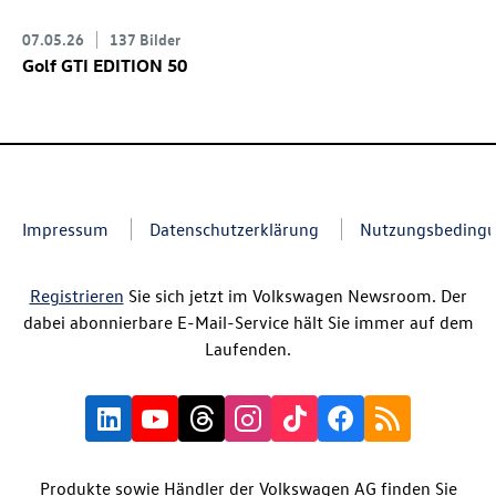
07.05.26
137 Bilder
Golf GTI
EDITION 50
Impressum
Datenschutzerklärung
Nutzungsbeding
Registrieren
Sie sich jetzt im Volkswagen Newsroom. Der
dabei abonnierbare E-Mail-Service hält Sie immer auf dem
Laufenden.
Produkte sowie Händler der Volkswagen AG finden Sie