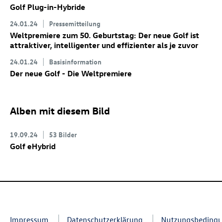
Golf Plug-in-Hybride
24.01.24
Pressemitteilung
Weltpremiere zum 50. Geburtstag: Der neue Golf
ist
attraktiver, intelligenter und effizienter als je zuvor
24.01.24
Basisinformation
Der neue Golf
- Die Weltpremiere
Alben mit diesem Bild
19.09.24
53 Bilder
Golf eHybrid
Impressum
Datenschutzerklärung
Nutzungsbeding