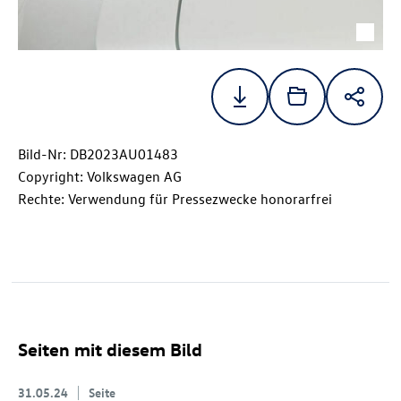
Bild-Nr: DB2023AU01483
Copyright: Volkswagen AG
Rechte: Verwendung für Pressezwecke honorarfrei
Seiten mit diesem Bild
31.05.24
Seite