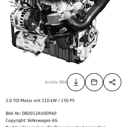
Archiv-Bild
2.0 TDI Motor mit 110 kW / 150 PS
Bild-Nr: DB2012AU00960
Copyright: Volkswagen AG