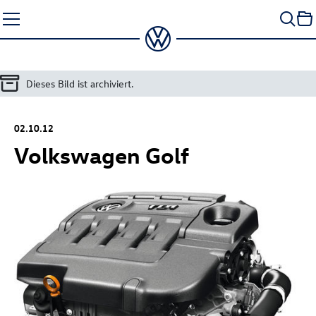
Zum
Seiteninhalt
springen
Dieses Bild ist archiviert.
02.10.12
Volkswagen Golf