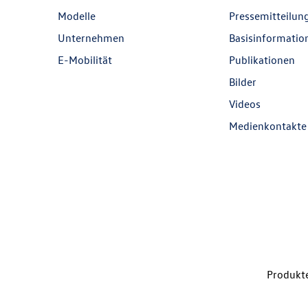
Modelle
Pressemitteilun
Unternehmen
Basisinformatio
E-Mobilität
Publikationen
Bilder
Videos
Medienkontakte
Produkte