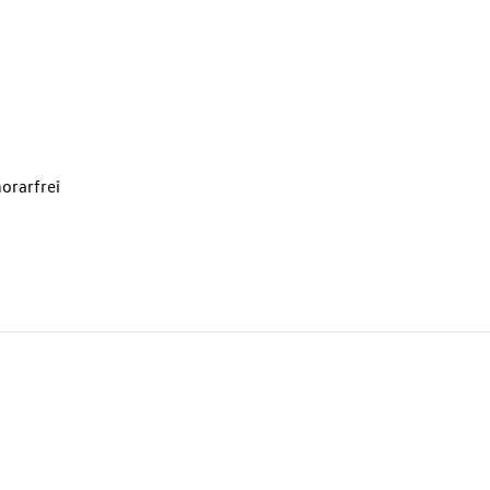
orarfrei