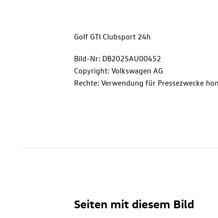
Golf GTI
Clubsport 24h
Bild-Nr: DB2025AU00452
Copyright: Volkswagen AG
Rechte: Verwendung für Pressezwecke hon
Seiten mit diesem Bild