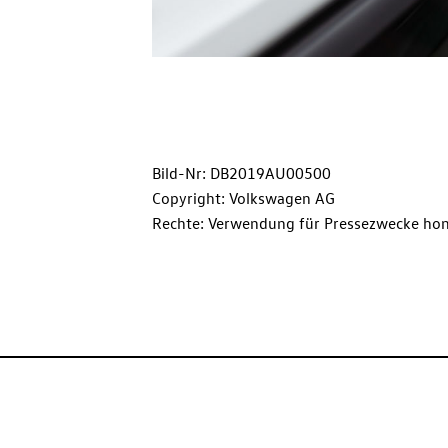
Bild-Nr: DB2019AU00500
Copyright: Volkswagen AG
Rechte: Verwendung für Pressezwecke hon