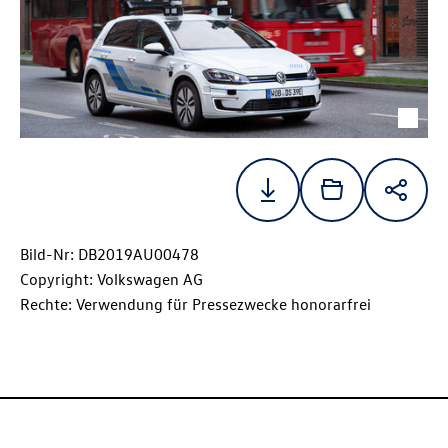
Bild-Nr: DB2019AU00478
Copyright: Volkswagen AG
Rechte: Verwendung für Pressezwecke honorarfrei