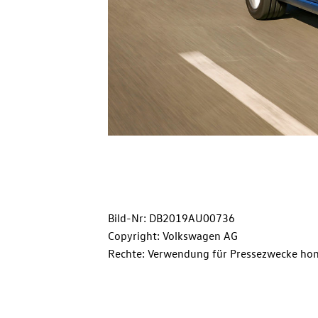
Bild-Nr: DB2019AU00736
Copyright: Volkswagen AG
Rechte: Verwendung für Pressezwecke hon