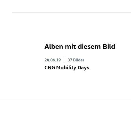
Alben mit diesem Bild
24.06.19
37 Bilder
CNG Mobility Days