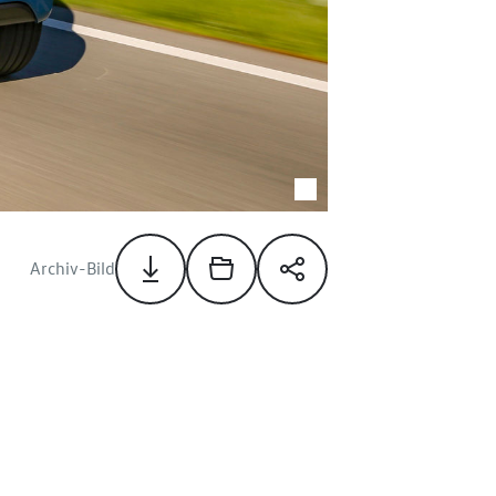
Archiv-Bild