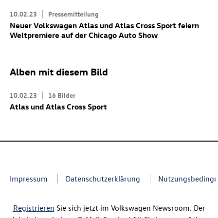
10.02.23
Pressemitteilung
Neuer Volkswagen Atlas
und Atlas Cross Sport
feiern
Weltpremiere auf der Chicago Auto Show
Alben mit diesem Bild
10.02.23
16 Bilder
Atlas und Atlas Cross Sport
Impressum
Datenschutzerklärung
Nutzungsbeding
Registrieren
Sie sich jetzt im Volkswagen Newsroom. Der