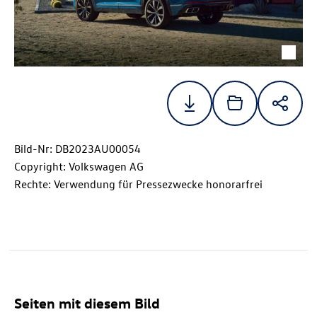
Bild-Nr: DB2023AU00054
Copyright: Volkswagen AG
Rechte: Verwendung für Pressezwecke honorarfrei
Seiten mit diesem Bild