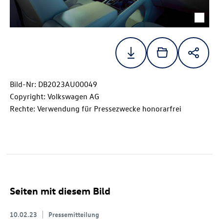
Bild-Nr: DB2023AU00049
Copyright: Volkswagen AG
Rechte: Verwendung für Pressezwecke honorarfrei
Seiten mit diesem Bild
10.02.23
Pressemitteilung