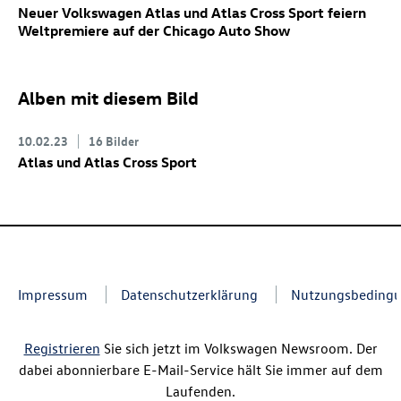
Neuer Volkswagen Atlas
und Atlas Cross Sport
feiern
Weltpremiere auf der Chicago Auto Show
Alben mit diesem Bild
10.02.23
16 Bilder
Atlas und Atlas Cross Sport
Impressum
Datenschutzerklärung
Nutzungsbeding
Registrieren
Sie sich jetzt im Volkswagen Newsroom. Der
dabei abonnierbare E-Mail-Service hält Sie immer auf dem
Laufenden.