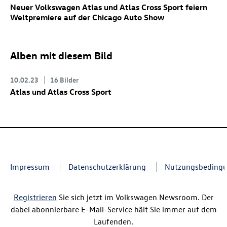
Neuer Volkswagen Atlas
und Atlas Cross Sport
feiern
Weltpremiere auf der Chicago Auto Show
Alben mit diesem Bild
10.02.23
16 Bilder
Atlas und Atlas Cross Sport
Impressum
Datenschutzerklärung
Nutzungsbeding
Registrieren
Sie sich jetzt im Volkswagen Newsroom. Der
dabei abonnierbare E-Mail-Service hält Sie immer auf dem
Laufenden.