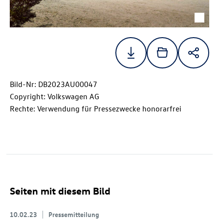
Bild-Nr: DB2023AU00047
Copyright: Volkswagen AG
Rechte: Verwendung für Pressezwecke honorarfrei
Seiten mit diesem Bild
10.02.23
Pressemitteilung