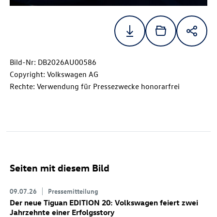
Bild-Nr: DB2026AU00586
Copyright: Volkswagen AG
Rechte: Verwendung für Pressezwecke honorarfrei
Seiten mit diesem Bild
09.07.26
Pressemitteilung
Der neue Tiguan EDITION 20: Volkswagen feiert zwei
Jahrzehnte einer Erfolgsstory