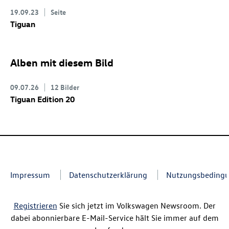
19.09.23
Seite
Tiguan
Alben mit diesem Bild
09.07.26
12 Bilder
Tiguan Edition 20
Impressum
Datenschutzerklärung
Nutzungsbeding
Registrieren
Sie sich jetzt im Volkswagen Newsroom. Der
dabei abonnierbare E-Mail-Service hält Sie immer auf dem