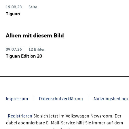
19.09.23
Seite
Tiguan
Alben mit diesem Bild
09.07.26
12 Bilder
Tiguan Edition 20
Impressum
Datenschutzerklärung
Nutzungsbeding
Registrieren
Sie sich jetzt im Volkswagen Newsroom. Der
dabei abonnierbare E-Mail-Service hält Sie immer auf dem