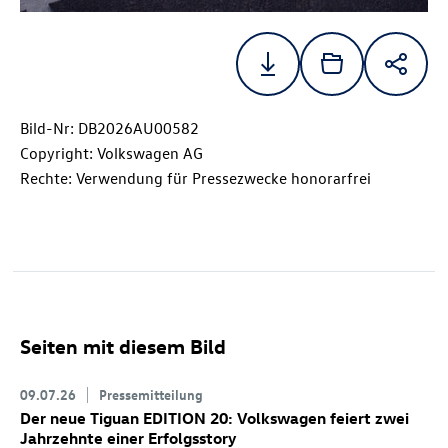
Bild-Nr: DB2026AU00582
Copyright: Volkswagen AG
Rechte: Verwendung für Pressezwecke honorarfrei
Seiten mit diesem Bild
09.07.26
Pressemitteilung
Der neue Tiguan EDITION 20: Volkswagen feiert zwei
Jahrzehnte einer Erfolgsstory