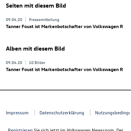
Seiten mit diesem Bild
09.04.20
Pressemitteilung
Tanner Foust ist Markenbotschafter von Volkswagen R
Alben mit diesem Bild
09.04.20
10 Bilder
Tanner Foust ist Markenbotschafter von Volkswagen R
Impressum
Datenschutzerklärung
Nutzungsbeding
Registrieren
Sie sich jetzt im Volkswagen Newsroom. Der