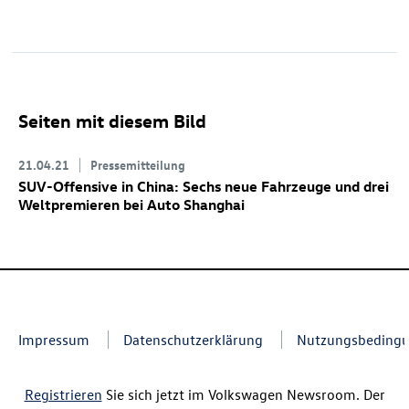
Seiten mit diesem Bild
21.04.21
Pressemitteilung
SUV-Offensive in China: Sechs neue Fahrzeuge und drei
Weltpremieren bei Auto Shanghai
Impressum
Datenschutzerklärung
Nutzungsbeding
Registrieren
Sie sich jetzt im Volkswagen Newsroom. Der