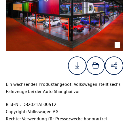
Ein wachsendes Produktangebot: Volkswagen stellt sechs
Fahrzeuge bei der Auto Shanghai vor
Bild-Nr: DB2021AL00412
Copyright: Volkswagen AG
Rechte: Verwendung für Pressezwecke honorarfrei