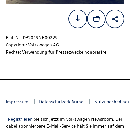
Bild-Nr: DB2019NR00229
Copyright: Volkswagen AG
Rechte: Verwendung für Pressezwecke honorarfrei
Impressum
Datenschutzerklärung
Nutzungsbeding
Registrieren
Sie sich jetzt im Volkswagen Newsroom. Der
dabei abonnierbare E-Mail-Service hält Sie immer auf dem