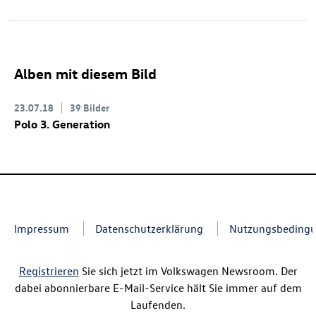
Alben mit diesem Bild
23.07.18
39 Bilder
Polo 3. Generation
Impressum
Datenschutzerklärung
Nutzungsbeding
Registrieren
Sie sich jetzt im Volkswagen Newsroom. Der
dabei abonnierbare E-Mail-Service hält Sie immer auf dem
Laufenden.