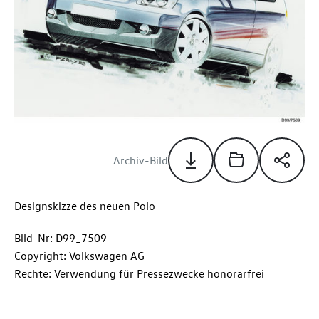
Archiv-Bild
Designskizze des neuen Polo
Bild-Nr: D99_7509
Copyright: Volkswagen AG
Rechte: Verwendung für Pressezwecke honorarfrei