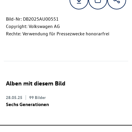
Bild-Nr: DB2025AU00551
Copyright: Volkswagen AG
Rechte: Verwendung für Pressezwecke honorarfrei
Alben mit diesem Bild
28.05.25
99 Bilder
Sechs Generationen