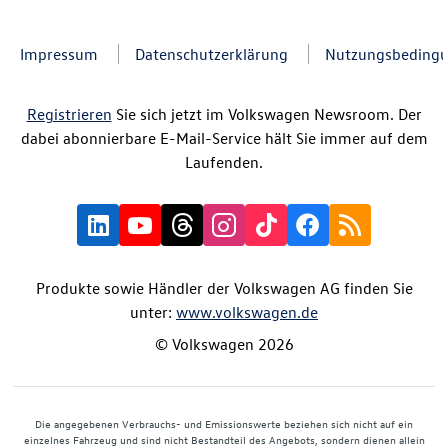
Impressum
Datenschutzerklärung
Nutzungsbeding
Registrieren
Sie sich jetzt im Volkswagen Newsroom. Der
dabei abonnierbare E-Mail-Service hält Sie immer auf dem
Laufenden.
Produkte sowie Händler der Volkswagen AG finden Sie
unter:
www.volkswagen.de
© Volkswagen 2026
Die angegebenen Verbrauchs- und Emissionswerte beziehen sich nicht auf ein
einzelnes Fahrzeug und sind nicht Bestandteil des Angebots, sondern dienen allein