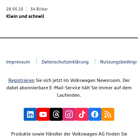
28.05.25
54 Bilder
Klein und schnell
Impressum
Datenschutzerklärung
Nutzungsbeding
Registrieren
Sie sich jetzt im Volkswagen Newsroom. Der
dabei abonnierbare E-Mail-Service hält Sie immer auf dem
Laufenden.
Produkte sowie Händler der Volkswagen AG finden Sie