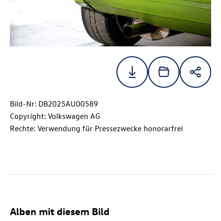
Bild-Nr: DB2025AU00589
Copyright: Volkswagen AG
Rechte: Verwendung für Pressezwecke honorarfrei
Alben mit diesem Bild