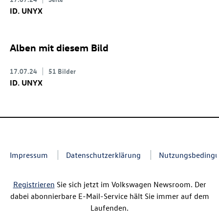
ID. UNYX
Alben mit diesem Bild
17.07.24
51 Bilder
ID. UNYX
Impressum
Datenschutzerklärung
Nutzungsbeding
Registrieren
Sie sich jetzt im Volkswagen Newsroom. Der
dabei abonnierbare E-Mail-Service hält Sie immer auf dem
Laufenden.