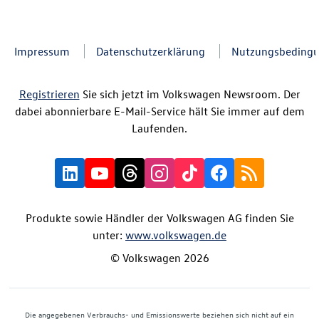
Impressum
Datenschutzerklärung
Nutzungsbeding
Registrieren
Sie sich jetzt im Volkswagen Newsroom. Der
dabei abonnierbare E-Mail-Service hält Sie immer auf dem
Laufenden.
Produkte sowie Händler der Volkswagen AG finden Sie
unter:
www.volkswagen.de
© Volkswagen 2026
Die angegebenen Verbrauchs- und Emissionswerte beziehen sich nicht auf ein