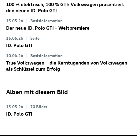
100 % elektrisch, 100 % GTI: Volkswagen präsentiert
den neuen
ID. Polo GTI
15.05.26
Basisinformation
Der neue
ID. Polo GTI
- Weltpremiere
15.05.26
Seite
ID. Polo GTI
10.04.26
Basisinformation
True Volkswagen – die Kerntugenden von Volkswagen
als Schlüssel zum Erfolg
Alben mit diesem Bild
15.05.26
70 Bilder
ID. Polo GTI