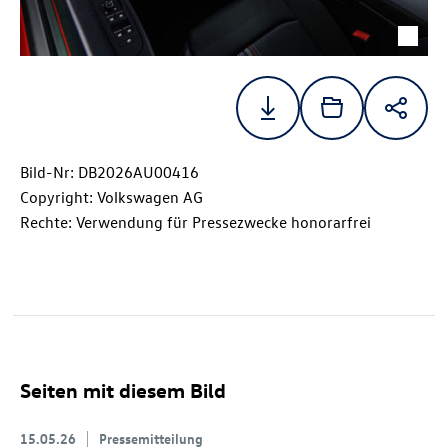
Bild-Nr: DB2026AU00416
Copyright: Volkswagen AG
Rechte: Verwendung für Pressezwecke honorarfrei
Seiten mit diesem Bild
15.05.26
Pressemitteilung