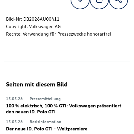
Bild-Nr: DB2026AU00411
Copyright: Volkswagen AG
Rechte: Verwendung für Pressezwecke honorarfrei
Seiten mit diesem Bild
15.05.26
Pressemitteilung
100 % elektrisch, 100 % GTI: Volkswagen präsentiert
den neuen
ID. Polo GTI
15.05.26
Basisinformation
Der neue
ID. Polo GTI
- Weltpremiere