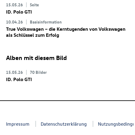
15.05.26
Seite
ID. Polo GTI
10.04.26
Basisinformation
True Volkswagen – die Kerntugenden von Volkswagen
als Schlüssel zum Erfolg
Alben mit diesem Bild
15.05.26
70 Bilder
ID. Polo GTI
Impressum
Datenschutzerklärung
Nutzungsbeding