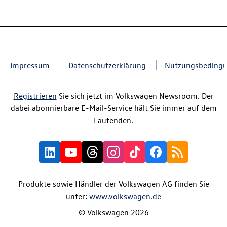
Impressum
Datenschutzerklärung
Nutzungsbeding
Registrieren
Sie sich jetzt im Volkswagen Newsroom. Der
dabei abonnierbare E-Mail-Service hält Sie immer auf dem
Laufenden.
Produkte sowie Händler der Volkswagen AG finden Sie
unter:
www.volkswagen.de
© Volkswagen 2026