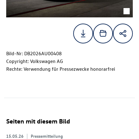
Bild-Nr: DB2026AU00408
Copyright: Volkswagen AG
Rechte: Verwendung für Pressezwecke honorarfrei
Seiten mit diesem Bild
15.05.26
Pressemitteilung