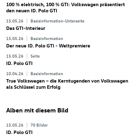
100 % elektrisch, 100 % GTI: Volkswagen präsentiert
den neuen
ID. Polo GTI
15.05.26
Basisinformation-Unterseite
Das GTI-Interieur
15.05.26
Basisinformation
Der neue
ID. Polo GTI
- Weltpremiere
15.05.26
Seite
ID. Polo GTI
10.04.26
Basisinformation
True Volkswagen – die Kerntugenden von Volkswagen
als Schlüssel zum Erfolg
Alben mit diesem Bild
15.05.26
70 Bilder
ID. Polo GTI