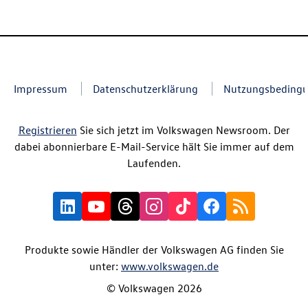
Impressum
Datenschutzerklärung
Nutzungsbeding
Registrieren
Sie sich jetzt im Volkswagen Newsroom. Der
dabei abonnierbare E-Mail-Service hält Sie immer auf dem
Laufenden.
Produkte sowie Händler der Volkswagen AG finden Sie
unter:
www.volkswagen.de
© Volkswagen 2026