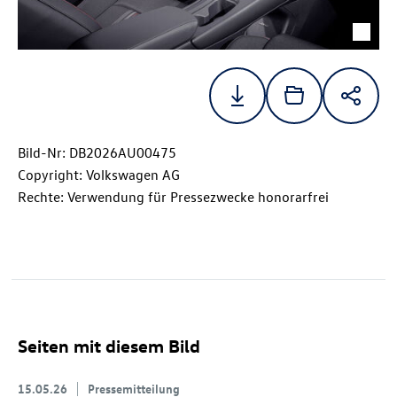
Bild-Nr: DB2026AU00475
Copyright: Volkswagen AG
Rechte: Verwendung für Pressezwecke honorarfrei
Seiten mit diesem Bild
15.05.26
Pressemitteilung