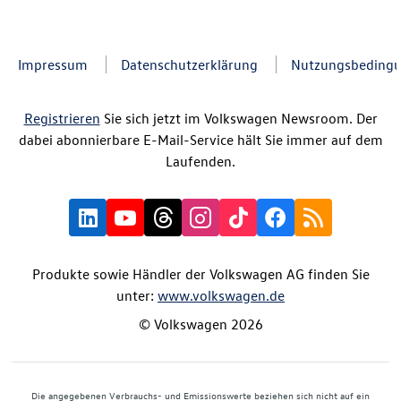
Impressum
Datenschutzerklärung
Nutzungsbeding
Registrieren
Sie sich jetzt im Volkswagen Newsroom. Der
dabei abonnierbare E-Mail-Service hält Sie immer auf dem
Laufenden.
Produkte sowie Händler der Volkswagen AG finden Sie
unter:
www.volkswagen.de
© Volkswagen 2026
Die angegebenen Verbrauchs- und Emissionswerte beziehen sich nicht auf ein