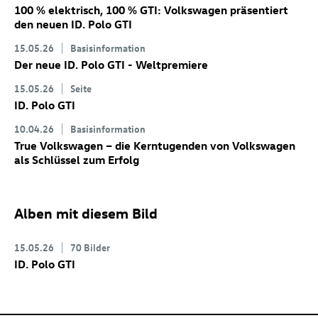
100 % elektrisch, 100 % GTI: Volkswagen präsentiert
den neuen
ID. Polo GTI
15.05.26
Basisinformation
Der neue
ID. Polo GTI
- Weltpremiere
15.05.26
Seite
ID. Polo GTI
10.04.26
Basisinformation
True Volkswagen – die Kerntugenden von Volkswagen
als Schlüssel zum Erfolg
Alben mit diesem Bild
15.05.26
70 Bilder
ID. Polo GTI