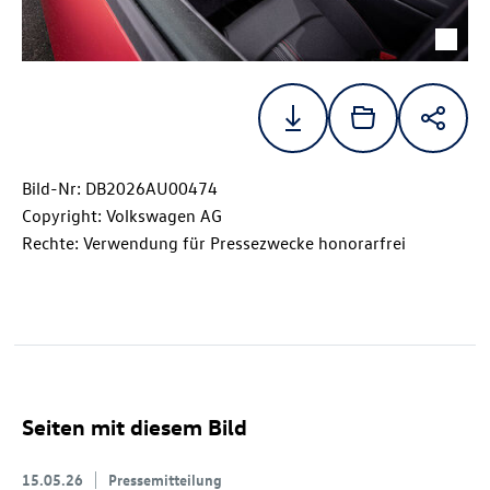
Bild-Nr: DB2026AU00474
Copyright: Volkswagen AG
Rechte: Verwendung für Pressezwecke honorarfrei
Seiten mit diesem Bild
15.05.26
Pressemitteilung