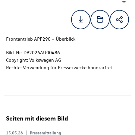
Frontantrieb APP290 – Überblick
Bild-Nr: DB2026AU00486
Copyright: Volkswagen AG
Rechte: Verwendung für Pressezwecke honorarfrei
Seiten mit diesem Bild
15.05.26
Pressemitteilung