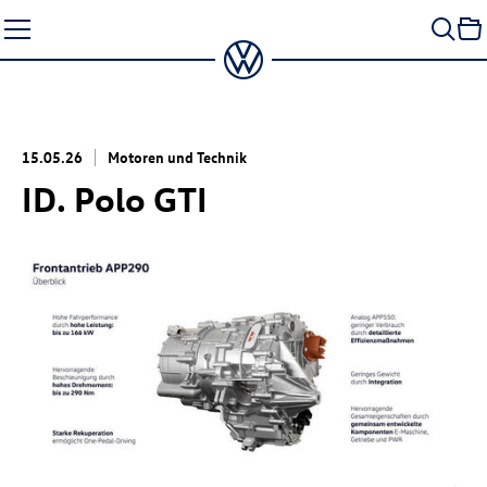
Zum
Seiteninhalt
springen
15.05.26
Motoren und Technik
ID. Polo GTI