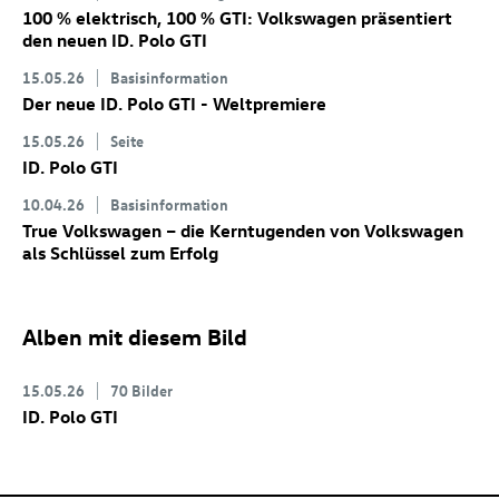
100 % elektrisch, 100 % GTI: Volkswagen präsentiert
den neuen
ID. Polo GTI
15.05.26
Basisinformation
Der neue
ID. Polo GTI
- Weltpremiere
15.05.26
Seite
ID. Polo GTI
10.04.26
Basisinformation
True Volkswagen – die Kerntugenden von Volkswagen
als Schlüssel zum Erfolg
Alben mit diesem Bild
15.05.26
70 Bilder
ID. Polo GTI