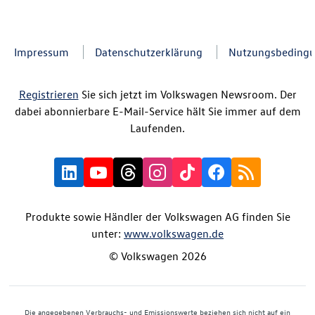
Impressum
Datenschutzerklärung
Nutzungsbeding
Registrieren
Sie sich jetzt im Volkswagen Newsroom. Der
dabei abonnierbare E-Mail-Service hält Sie immer auf dem
Laufenden.
Produkte sowie Händler der Volkswagen AG finden Sie
unter:
www.volkswagen.de
© Volkswagen 2026
Die angegebenen Verbrauchs- und Emissionswerte beziehen sich nicht auf ein