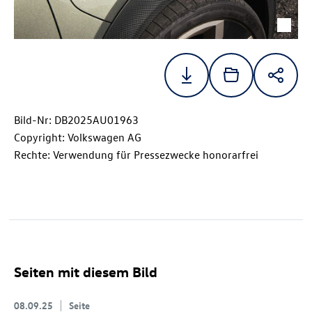
Bild-Nr: DB2025AU01963
Copyright: Volkswagen AG
Rechte: Verwendung für Pressezwecke honorarfrei
Seiten mit diesem Bild
08.09.25
Seite