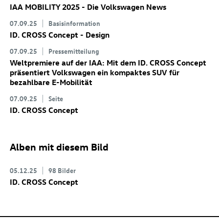
IAA MOBILITY 2025 - Die Volkswagen News
07.09.25
Basisinformation
ID. CROSS Concept
- Design
07.09.25
Pressemitteilung
Weltpremiere auf der IAA: Mit dem
ID. CROSS Concept
präsentiert Volkswagen ein kompaktes SUV für
bezahlbare E-Mobilität
07.09.25
Seite
ID. CROSS Concept
Alben mit diesem Bild
05.12.25
98 Bilder
ID. CROSS Concept