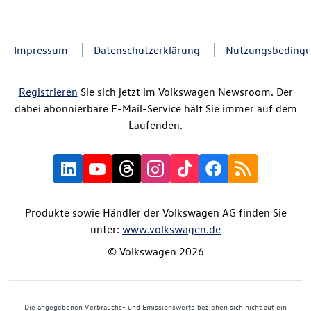
Impressum
Datenschutzerklärung
Nutzungsbeding
Registrieren
Sie sich jetzt im Volkswagen Newsroom. Der
dabei abonnierbare E-Mail-Service hält Sie immer auf dem
Laufenden.
Produkte sowie Händler der Volkswagen AG finden Sie
unter:
www.volkswagen.de
© Volkswagen 2026
Die angegebenen Verbrauchs- und Emissionswerte beziehen sich nicht auf ein