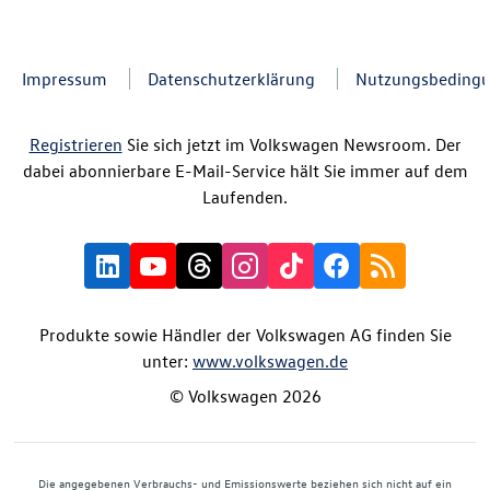
Impressum
Datenschutzerklärung
Nutzungsbeding
Registrieren
Sie sich jetzt im Volkswagen Newsroom. Der
dabei abonnierbare E-Mail-Service hält Sie immer auf dem
Laufenden.
Produkte sowie Händler der Volkswagen AG finden Sie
unter:
www.volkswagen.de
© Volkswagen 2026
Die angegebenen Verbrauchs- und Emissionswerte beziehen sich nicht auf ein