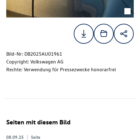
Bild-Nr: DB2025AU01961
Copyright: Volkswagen AG
Rechte: Verwendung für Pressezwecke honorarfrei
Seiten mit diesem Bild
08.09.25
Seite