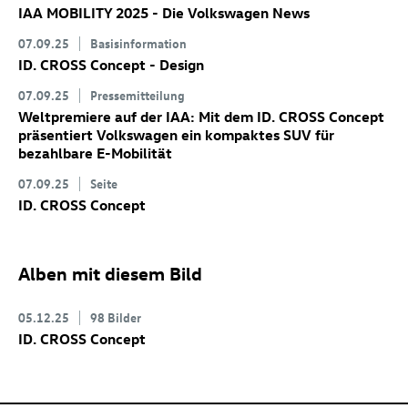
IAA MOBILITY 2025 - Die Volkswagen News
07.09.25
Basisinformation
ID. CROSS Concept
- Design
07.09.25
Pressemitteilung
Weltpremiere auf der IAA: Mit dem
ID. CROSS Concept
präsentiert Volkswagen ein kompaktes SUV für
bezahlbare E-Mobilität
07.09.25
Seite
ID. CROSS Concept
Alben mit diesem Bild
05.12.25
98 Bilder
ID. CROSS Concept