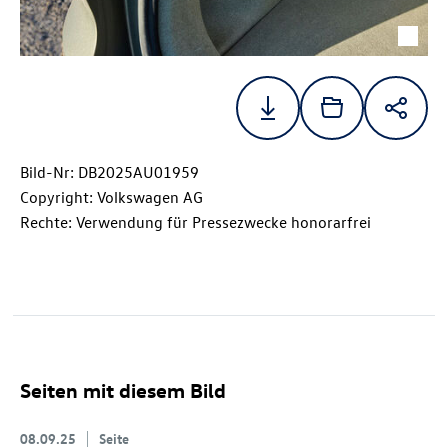
Bild-Nr: DB2025AU01959
Copyright: Volkswagen AG
Rechte: Verwendung für Pressezwecke honorarfrei
Seiten mit diesem Bild
08.09.25
Seite