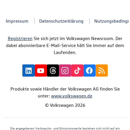
Impressum
Datenschutzerklärung
Nutzungsbeding
Registrieren
Sie sich jetzt im Volkswagen Newsroom. Der
dabei abonnierbare E-Mail-Service hält Sie immer auf dem
Laufenden.
Produkte sowie Händler der Volkswagen AG finden Sie
unter:
www.volkswagen.de
© Volkswagen 2026
Die angegebenen Verbrauchs- und Emissionswerte beziehen sich nicht auf ein