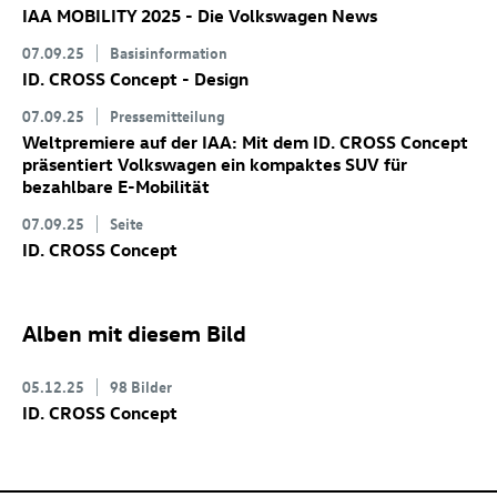
IAA MOBILITY 2025 - Die Volkswagen News
07.09.25
Basisinformation
ID. CROSS Concept
- Design
07.09.25
Pressemitteilung
Weltpremiere auf der IAA: Mit dem
ID. CROSS Concept
präsentiert Volkswagen ein kompaktes SUV für
bezahlbare E-Mobilität
07.09.25
Seite
ID. CROSS Concept
Alben mit diesem Bild
05.12.25
98 Bilder
ID. CROSS Concept