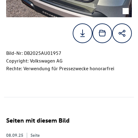
Bild-Nr: DB2025AU01957
Copyright: Volkswagen AG
Rechte: Verwendung für Pressezwecke honorarfrei
Seiten mit diesem Bild
08.09.25
Seite