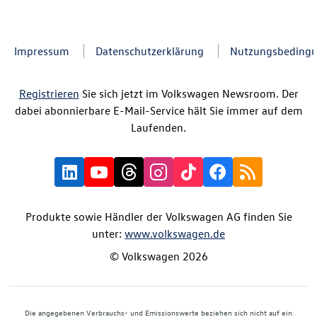
Impressum
Datenschutzerklärung
Nutzungsbeding
Registrieren
Sie sich jetzt im Volkswagen Newsroom. Der
dabei abonnierbare E-Mail-Service hält Sie immer auf dem
Laufenden.
Produkte sowie Händler der Volkswagen AG finden Sie
unter:
www.volkswagen.de
© Volkswagen 2026
Die angegebenen Verbrauchs- und Emissionswerte beziehen sich nicht auf ein