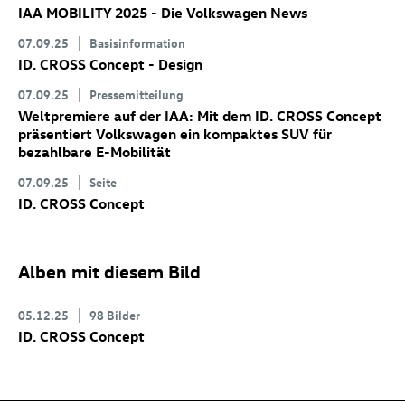
IAA MOBILITY 2025 - Die Volkswagen News
07.09.25
Basisinformation
ID. CROSS Concept
- Design
07.09.25
Pressemitteilung
Weltpremiere auf der IAA: Mit dem
ID. CROSS Concept
präsentiert Volkswagen ein kompaktes SUV für
bezahlbare E-Mobilität
07.09.25
Seite
ID. CROSS Concept
Alben mit diesem Bild
05.12.25
98 Bilder
ID. CROSS Concept