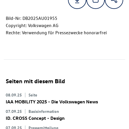
Bild-Nr: DB2025AU01955
Copyright: Volkswagen AG
Rechte: Verwendung für Pressezwecke honorarfrei
Seiten mit diesem Bild
08.09.25
Seite
IAA MOBILITY 2025 - Die Volkswagen News
07.09.25
Basisinformation
ID. CROSS Concept
- Design
07.09.25
Pressemitteilung