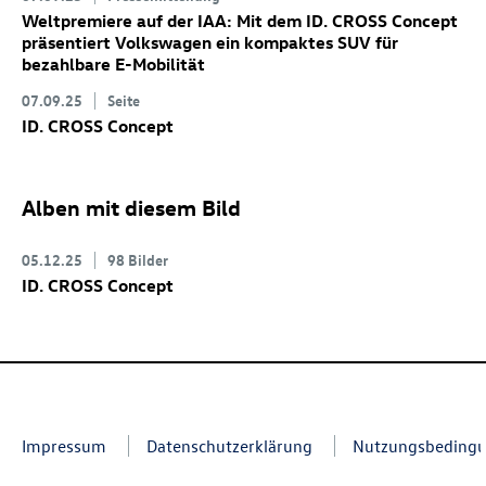
Weltpremiere auf der IAA: Mit dem
ID. CROSS Concept
präsentiert Volkswagen ein kompaktes SUV für
bezahlbare E-Mobilität
07.09.25
Seite
ID. CROSS Concept
Alben mit diesem Bild
05.12.25
98 Bilder
ID. CROSS Concept
Impressum
Datenschutzerklärung
Nutzungsbeding