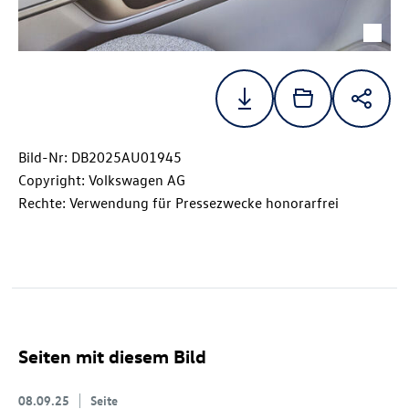
Bild-Nr: DB2025AU01945
Copyright: Volkswagen AG
Rechte: Verwendung für Pressezwecke honorarfrei
Seiten mit diesem Bild
08.09.25
Seite