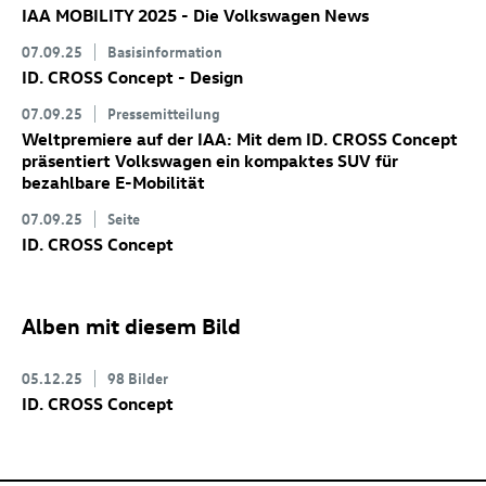
IAA MOBILITY 2025 - Die Volkswagen News
07.09.25
Basisinformation
ID. CROSS Concept
- Design
07.09.25
Pressemitteilung
Weltpremiere auf der IAA: Mit dem
ID. CROSS Concept
präsentiert Volkswagen ein kompaktes SUV für
bezahlbare E-Mobilität
07.09.25
Seite
ID. CROSS Concept
Alben mit diesem Bild
05.12.25
98 Bilder
ID. CROSS Concept