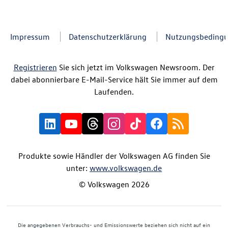
Impressum
Datenschutzerklärung
Nutzungsbeding
Registrieren
Sie sich jetzt im Volkswagen Newsroom. Der
dabei abonnierbare E-Mail-Service hält Sie immer auf dem
Laufenden.
Produkte sowie Händler der Volkswagen AG finden Sie
unter:
www.volkswagen.de
© Volkswagen 2026
Die angegebenen Verbrauchs- und Emissionswerte beziehen sich nicht auf ein