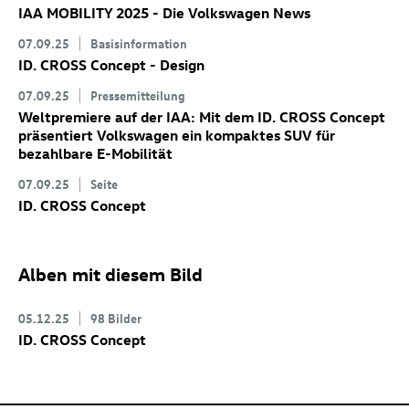
IAA MOBILITY 2025 - Die Volkswagen News
07.09.25
Basisinformation
ID. CROSS Concept
- Design
07.09.25
Pressemitteilung
Weltpremiere auf der IAA: Mit dem
ID. CROSS Concept
präsentiert Volkswagen ein kompaktes SUV für
bezahlbare E-Mobilität
07.09.25
Seite
ID. CROSS Concept
Alben mit diesem Bild
05.12.25
98 Bilder
ID. CROSS Concept