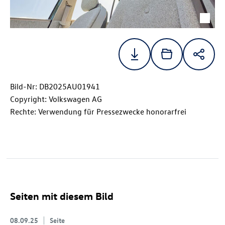
Bild-Nr: DB2025AU01941
Copyright: Volkswagen AG
Rechte: Verwendung für Pressezwecke honorarfrei
Seiten mit diesem Bild
08.09.25
Seite