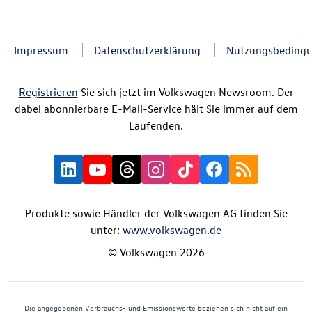
Impressum
Datenschutzerklärung
Nutzungsbeding
Registrieren
Sie sich jetzt im Volkswagen Newsroom. Der
dabei abonnierbare E-Mail-Service hält Sie immer auf dem
Laufenden.
Produkte sowie Händler der Volkswagen AG finden Sie
unter:
www.volkswagen.de
© Volkswagen 2026
Die angegebenen Verbrauchs- und Emissionswerte beziehen sich nicht auf ein