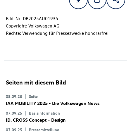
Bild-Nr: DB2025AU01935
Copyright: Volkswagen AG
Rechte: Verwendung für Pressezwecke honorarfrei
Seiten mit diesem Bild
08.09.25
Seite
IAA MOBILITY 2025 - Die Volkswagen News
07.09.25
Basisinformation
ID. CROSS Concept
- Design
07.09.25
Pressemitteilung