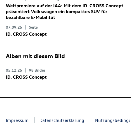
Weltpremiere auf der IAA: Mit dem
ID. CROSS Concept
präsentiert Volkswagen ein kompaktes SUV für
bezahlbare E-Mobilität
07.09.25
Seite
ID. CROSS Concept
Alben mit diesem Bild
05.12.25
98 Bilder
ID. CROSS Concept
Impressum
Datenschutzerklärung
Nutzungsbeding