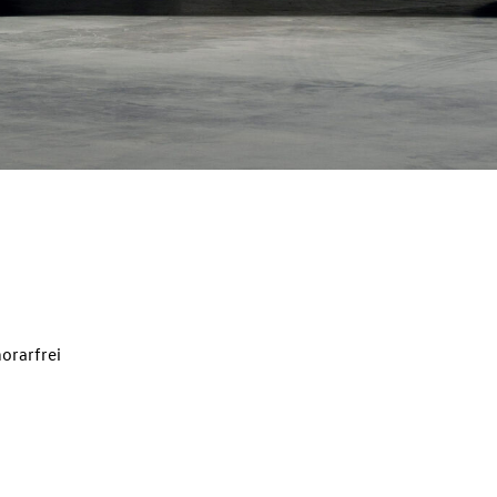
orarfrei