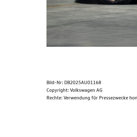
Bild-Nr: DB2025AU01168
Copyright: Volkswagen AG
Rechte: Verwendung für Pressezwecke hon