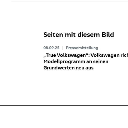
Seiten mit diesem Bild
08.09.25
Pressemitteilung
„True Volkswagen“: Volkswagen ric
Modellprogramm an seinen
Grundwerten neu aus