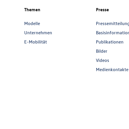
Themen
Presse
Modelle
Pressemitteilun
Unternehmen
Basisinformatio
E-Mobilität
Publikationen
Bilder
Videos
Medienkontakte