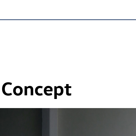
 Concept