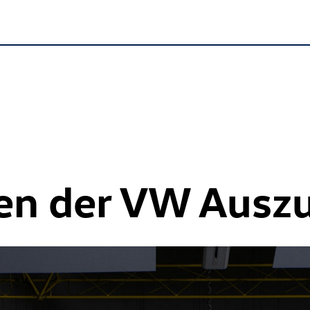
ien der VW Ausz