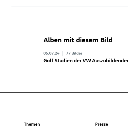
Alben mit diesem Bild
05.07.24
77 Bilder
Golf Studien der VW Auszubildende
Themen
Presse