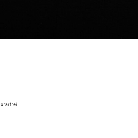
orarfrei