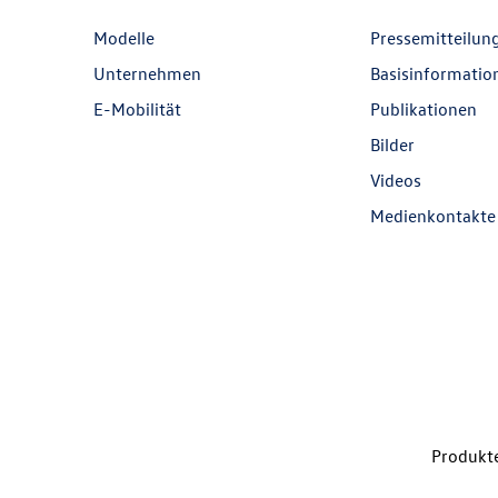
Modelle
Pressemitteilun
Unternehmen
Basisinformatio
E-Mobilität
Publikationen
Bilder
Videos
Medienkontakte
Produkte