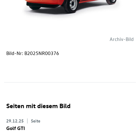
Archiv-Bild
Bild-Nr: B2025NR00376
Seiten mit diesem Bild
29.12.25
Seite
Golf GTI