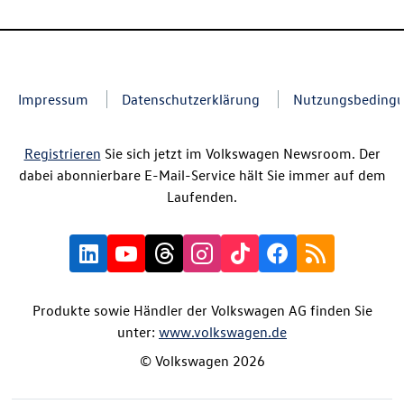
Impressum
Datenschutzerklärung
Nutzungsbeding
Registrieren
Sie sich jetzt im Volkswagen Newsroom. Der
dabei abonnierbare E-Mail-Service hält Sie immer auf dem
Laufenden.
Produkte sowie Händler der Volkswagen AG finden Sie
unter:
www.volkswagen.de
© Volkswagen 2026