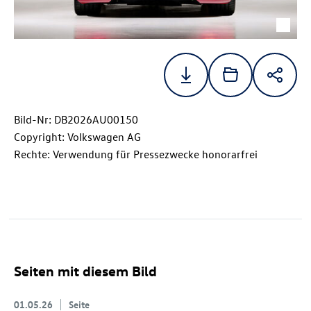
Bild-Nr: DB2026AU00150
Copyright: Volkswagen AG
Rechte: Verwendung für Pressezwecke honorarfrei
Seiten mit diesem Bild
01.05.26
Seite