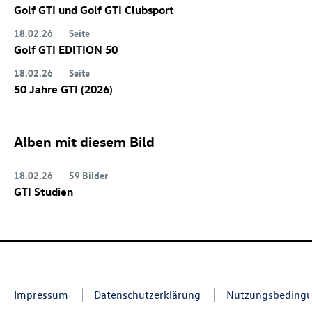
Golf GTI
und
Golf GTI
Clubsport
18.02.26
Seite
Golf GTI
EDITION 50
18.02.26
Seite
50 Jahre GTI (2026)
Alben mit diesem Bild
18.02.26
59 Bilder
GTI Studien
Impressum
Datenschutzerklärung
Nutzungsbeding