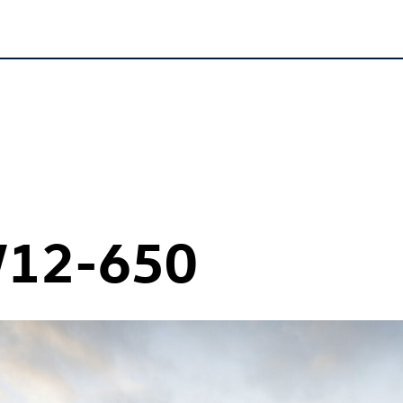
12-650