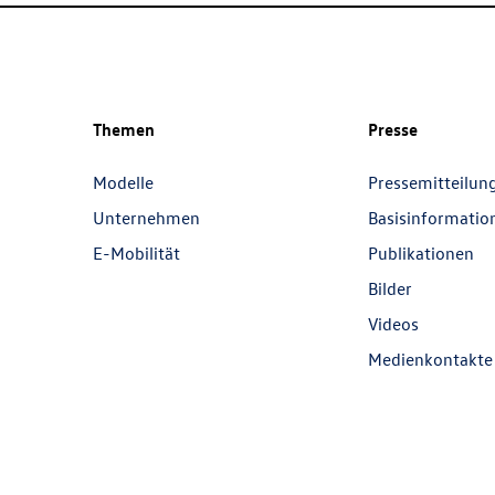
Themen
Presse
Modelle
Pressemitteilun
Unternehmen
Basisinformatio
E-Mobilität
Publikationen
Bilder
Videos
Medienkontakte