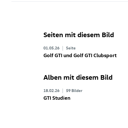
Seiten mit diesem Bild
01.05.26
Seite
Golf GTI
und
Golf GTI
Clubsport
Alben mit diesem Bild
18.02.26
59 Bilder
GTI Studien