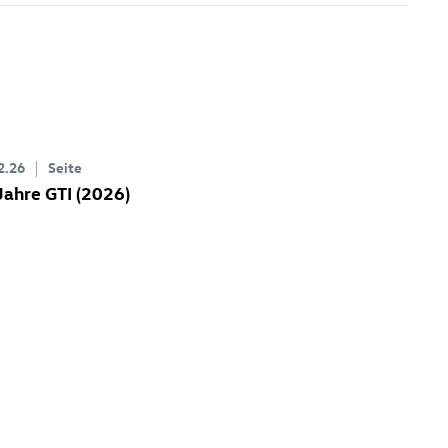
2.26
Seite
Jahre GTI (2026)