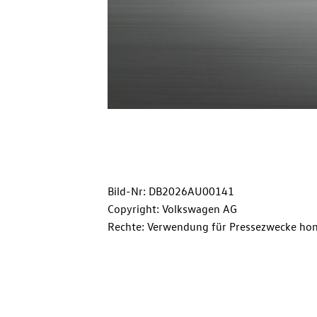
Bild-Nr: DB2026AU00141
Copyright: Volkswagen AG
Rechte: Verwendung für Pressezwecke hon