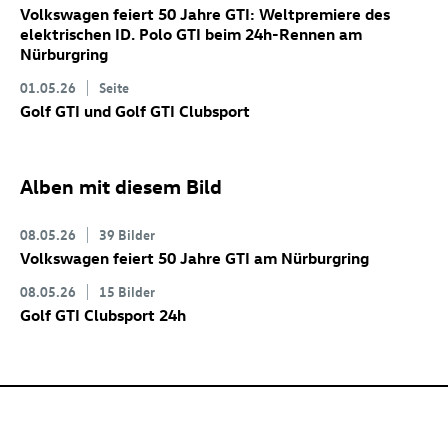
Volkswagen feiert 50 Jahre GTI: Weltpremiere des
elektrischen
ID. Polo GTI
beim 24h-Rennen am
Nürburgring
01.05.26
Seite
Golf GTI
und
Golf GTI
Clubsport
Alben mit diesem Bild
08.05.26
39 Bilder
Volkswagen feiert 50 Jahre GTI am Nürburgring
08.05.26
15 Bilder
Golf GTI
Clubsport 24h