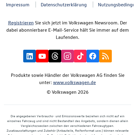
Impressum
Datenschutzerklärung
Nutzungsbeding
Registrieren
Sie sich jetzt im Volkswagen Newsroom. Der
dabei abonnierbare E-Mail-Service hält Sie immer auf dem
Laufenden.
Produkte sowie Händler der Volkswagen AG finden Sie
unter:
www.volkswagen.de
© Volkswagen 2026
Die angegebenen Verbrauchs- und Emissionswerte beziehen sich nicht auf ein
einzelnes Fahrzeug und sind nicht Bestandteil des Angebots, sondern dienen allein
Vergleichszwecken zwischen den verschiedenen Fahrzeugtypen.
Zusatzausstattungen und Zubehör (Anbauteile, Reifenformat usw.) können relevante