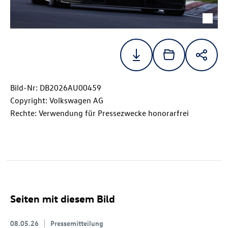
Bild-Nr: DB2026AU00459
Copyright: Volkswagen AG
Rechte: Verwendung für Pressezwecke honorarfrei
Seiten mit diesem Bild
08.05.26
Pressemitteilung