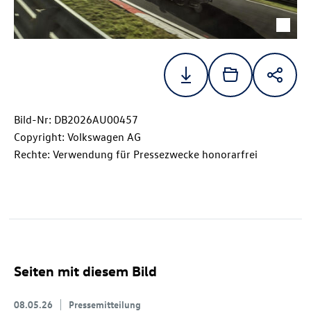
Bild-Nr: DB2026AU00457
Copyright: Volkswagen AG
Rechte: Verwendung für Pressezwecke honorarfrei
Seiten mit diesem Bild
08.05.26
Pressemitteilung