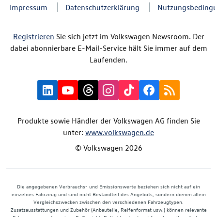
Impressum
Datenschutzerklärung
Nutzungsbeding
Registrieren
Sie sich jetzt im Volkswagen Newsroom. Der
dabei abonnierbare E-Mail-Service hält Sie immer auf dem
Laufenden.
Produkte sowie Händler der Volkswagen AG finden Sie
unter:
www.volkswagen.de
© Volkswagen 2026
Die angegebenen Verbrauchs- und Emissionswerte beziehen sich nicht auf ein
einzelnes Fahrzeug und sind nicht Bestandteil des Angebots, sondern dienen allein
Vergleichszwecken zwischen den verschiedenen Fahrzeugtypen.
Zusatzausstattungen und Zubehör (Anbauteile, Reifenformat usw.) können relevante