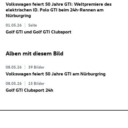
Volkswagen feiert 50 Jahre GTI: Weltpremiere des
elektrischen
ID. Polo GTI
beim 24h-Rennen am
Nürburgring
01.05.26
Seite
Golf GTI
und
Golf GTI
Clubsport
Alben mit diesem Bild
08.05.26
39 Bilder
Volkswagen feiert 50 Jahre GTI am Nürburgring
08.05.26
15 Bilder
Golf GTI
Clubsport 24h