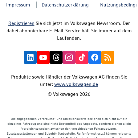
Impressum
Datenschutzerklärung
Nutzungsbeding
Registrieren
Sie sich jetzt im Volkswagen Newsroom. Der
dabei abonnierbare E-Mail-Service hält Sie immer auf dem
Laufenden.
Produkte sowie Händler der Volkswagen AG finden Sie
unter:
www.volkswagen.de
© Volkswagen 2026
Die angegebenen Verbrauchs- und Emissionswerte beziehen sich nicht auf ein
einzelnes Fahrzeug und sind nicht Bestandteil des Angebots, sondern dienen allein
Vergleichszwecken zwischen den verschiedenen Fahrzeugtypen.
Zusatzausstattungen und Zubehör (Anbauteile, Reifenformat usw.) können relevante