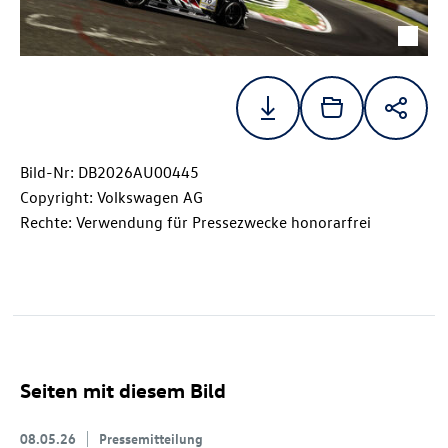
Bild-Nr: DB2026AU00445
Copyright: Volkswagen AG
Rechte: Verwendung für Pressezwecke honorarfrei
Seiten mit diesem Bild
08.05.26
Pressemitteilung