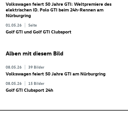
Volkswagen feiert 50 Jahre GTI: Weltpremiere des
elektrischen
ID. Polo GTI
beim 24h-Rennen am
Nürburgring
01.05.26
Seite
Golf GTI
und
Golf GTI
Clubsport
Alben mit diesem Bild
08.05.26
39 Bilder
Volkswagen feiert 50 Jahre GTI am Nürburgring
08.05.26
15 Bilder
Golf GTI
Clubsport 24h