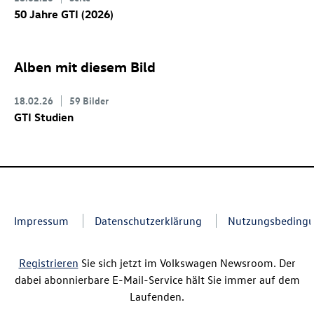
50 Jahre GTI (2026)
Alben mit diesem Bild
18.02.26
59 Bilder
GTI Studien
Impressum
Datenschutzerklärung
Nutzungsbeding
Registrieren
Sie sich jetzt im Volkswagen Newsroom. Der
dabei abonnierbare E-Mail-Service hält Sie immer auf dem
Laufenden.