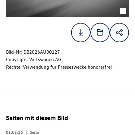
Bild-Nr: DB2026AU00127
Copyright: Volkswagen AG
Rechte: Verwendung für Pressezwecke honorarfrei
Seiten mit diesem Bild
01.05.26
Seite