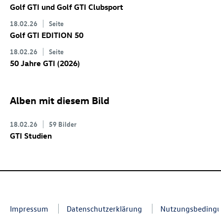
Golf GTI
und
Golf GTI
Clubsport
18.02.26
Seite
Golf GTI
EDITION 50
18.02.26
Seite
50 Jahre GTI (2026)
Alben mit diesem Bild
18.02.26
59 Bilder
GTI Studien
Impressum
Datenschutzerklärung
Nutzungsbeding